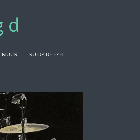
g d
E MUUR
NU OP DE EZEL