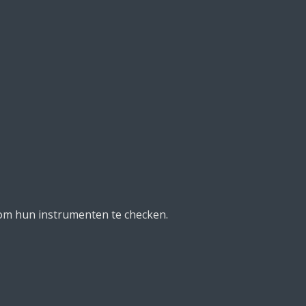
m hun instrumenten te checken.