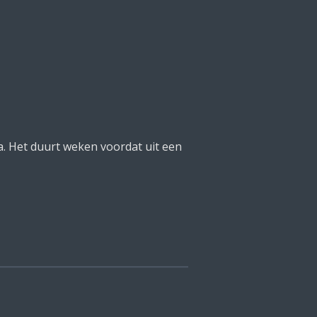
a. Het duurt weken voordat uit een