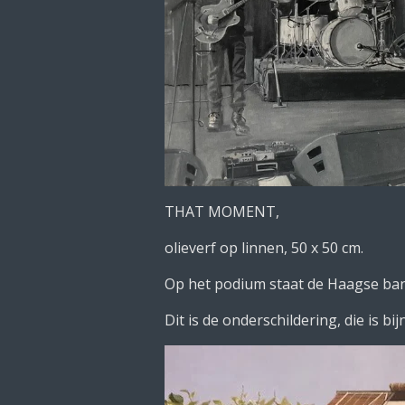
THAT MOMENT,
olieverf op linnen, 50 x 50 cm.
Op het podium staat de Haagse ba
Dit is de onderschildering, die is bij