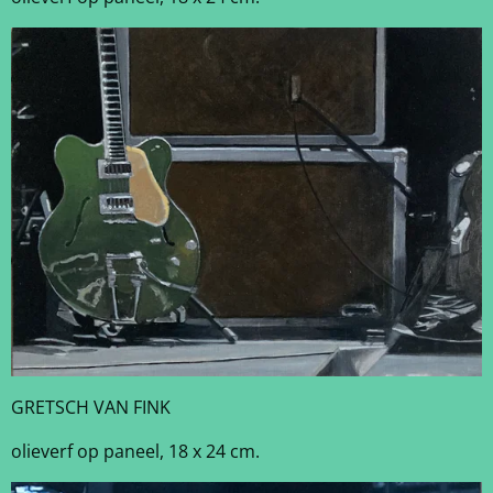
GRETSCH VAN FINK
olieverf op paneel, 18 x 24 cm.