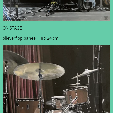
ON STAGE
olieverf op paneel, 18 x 24 cm.