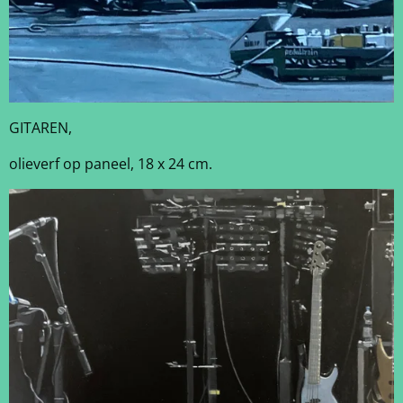
GITAREN,
olieverf op paneel, 18 x 24 cm.