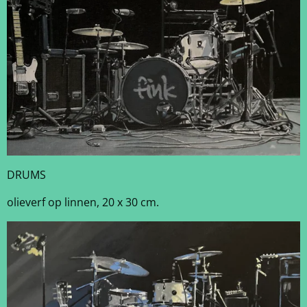
DRUMS
olieverf op linnen, 20 x 30 cm.