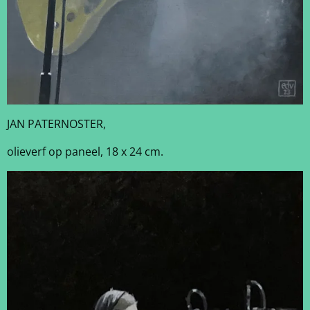
JAN PATERNOSTER,
olieverf op paneel, 18 x 24 cm.